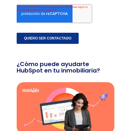
¿Cómo puede ayudarte
HubSpot en tu inmobiliaria?