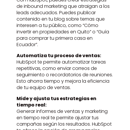
de inbound marketing que atraigan a los
leads adecuados. Puedes publicar
contenido en tu blog sobre temas que
interesen a tu público, como “Cómo
invertir en propiedades en Quito” o “Guía
para comprar tu primera casa en
Ecuador”.
Automatiza tu proceso de ventas:
HubSpot te permite automatizar tareas
repetitivas, como enviar correos de
seguimiento o recordatorios de reuniones.
Esto ahorra tiempo y mejora la eficiencia
de tu equipo de ventas.
Mide y ajusta tus estrategias en
tiempo real:
Generar informes de ventas y marketing
en tiempo real te permite ajustar tus
campañas según los resultados. HubSpot