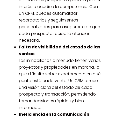
interés o acudir a la competencia. Con
un CRM, puedes automatizar
recordatorios y seguimientos
personalizados para asegurarte de que
cada prospecto reciba la atención
necesaria.
Falta de visibilidad del estado de las
ventas:
Las inmobiliarias a menudo tienen varios
proyectos y propiedades en marcha, lo
que dificulta saber exactamente en qué
punto está cada venta. Un CRM ofrece
una visión clara del estado de cada
prospecto y transacción, permitiendo
tomar decisiones rápidas y bien
informadas.
Ineficiencia en la comunicación