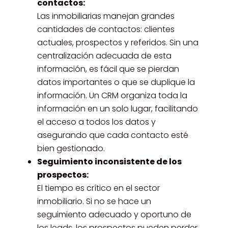
contactos:
Las inmobiliarias manejan grandes
cantidades de contactos: clientes
actuales, prospectos y referidos. Sin una
centralización adecuada de esta
información, es fácil que se pierdan
datos importantes o que se duplique la
información. Un CRM organiza toda la
información en un solo lugar, facilitando
el acceso a todos los datos y
asegurando que cada contacto esté
bien gestionado.
Seguimiento inconsistente de los
prospectos:
El tiempo es crítico en el sector
inmobiliario. Si no se hace un
seguimiento adecuado y oportuno de
los leads, los prospectos pueden perder