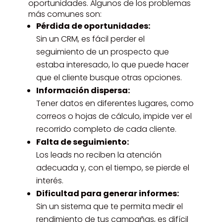
oportunidades. Algunos de los problemas
más comunes son:
Pérdida de oportunidades:
Sin un CRM, es fácil perder el
seguimiento de un prospecto que
estaba interesado, lo que puede hacer
que el cliente busque otras opciones.
Información dispersa:
Tener datos en diferentes lugares, como
correos o hojas de cálculo, impide ver el
recorrido completo de cada cliente.
Falta de seguimiento:
Los leads no reciben la atención
adecuada y, con el tiempo, se pierde el
interés.
Dificultad para generar informes:
Sin un sistema que te permita medir el
rendimiento de tus campañas, es difícil