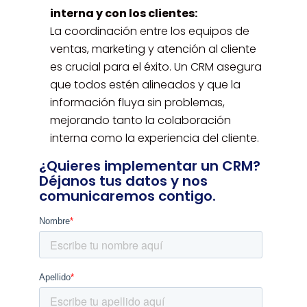
interna y con los clientes:
La coordinación entre los equipos de
ventas, marketing y atención al cliente
es crucial para el éxito. Un CRM asegura
que todos estén alineados y que la
información fluya sin problemas,
mejorando tanto la colaboración
interna como la experiencia del cliente.
¿Quieres implementar un CRM?
Déjanos tus datos y nos
comunicaremos contigo.