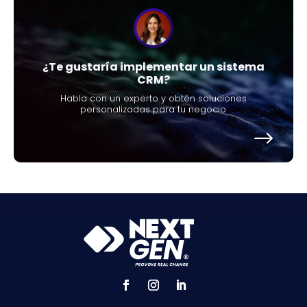
¿Te gustaría implementar un sistema
CRM?
Habla con un experto y obtén soluciones
personalizadas para tu negocio