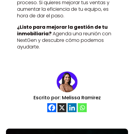
proceso. Si quieres mejorar tus ventas y
aumentar la eficiencia de tu equipo, es
hora de dar el paso.
¿Listo para mejorar la gestión de tu
inmobiliaria?
Agenda una reunión con
NextGen y descubre cómo podemos
ayudarte.
Escrito por: Melissa Ramirez