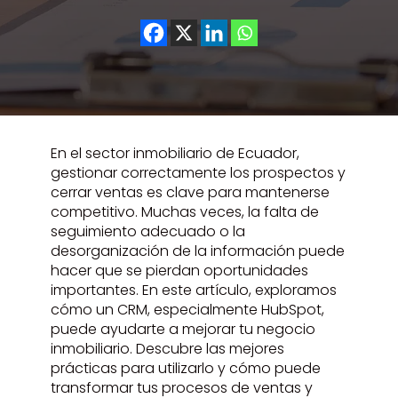
En el sector inmobiliario de Ecuador,
gestionar correctamente los prospectos y
cerrar ventas es clave para mantenerse
competitivo. Muchas veces, la falta de
seguimiento adecuado o la
desorganización de la información puede
hacer que se pierdan oportunidades
importantes. En este artículo, exploramos
cómo un CRM, especialmente HubSpot,
puede ayudarte a mejorar tu negocio
inmobiliario. Descubre las mejores
prácticas para utilizarlo y cómo puede
transformar tus procesos de ventas y