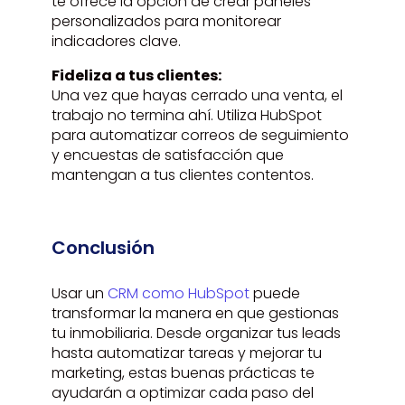
te ofrece la opción de crear paneles
personalizados para monitorear
indicadores clave.
Fideliza a tus clientes:
Una vez que hayas cerrado una venta, el
trabajo no termina ahí. Utiliza HubSpot
para automatizar correos de seguimiento
y encuestas de satisfacción que
mantengan a tus clientes contentos.
Conclusión
Usar un
CRM como HubSpot
puede
transformar la manera en que gestionas
tu inmobiliaria. Desde organizar tus leads
hasta automatizar tareas y mejorar tu
marketing, estas buenas prácticas te
ayudarán a optimizar cada paso del