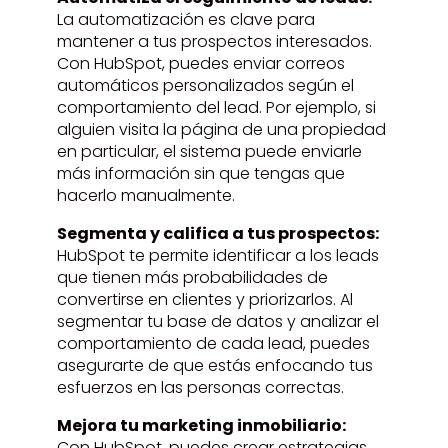
La automatización es clave para
mantener a tus prospectos interesados.
Con HubSpot, puedes enviar correos
automáticos personalizados según el
comportamiento del lead. Por ejemplo, si
alguien visita la página de una propiedad
en particular, el sistema puede enviarle
más información sin que tengas que
hacerlo manualmente.
Segmenta y califica a tus prospectos:
HubSpot te permite identificar a los leads
que tienen más probabilidades de
convertirse en clientes y priorizarlos. Al
segmentar tu base de datos y analizar el
comportamiento de cada lead, puedes
asegurarte de que estás enfocando tus
esfuerzos en las personas correctas.
Mejora tu marketing inmobiliario:
Con HubSpot, puedes crear estrategias