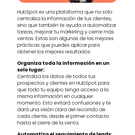
HubSpot es una plataforma que no solo
centraliza la información de tus clientes,
sino que también te ayuda a automatizar
tareas, mejorar tu marketing y cerrar más
ventas. Estas son algunas de las mejores
prácticas que puedes aplicar para
obtener los mejores resultados:
Organiza toda la información en un
solo lugar:
Centraliza los datos de todos tus
prospectos y clientes en HubSpot para
que todo tu equipo tenga acceso a la
misma información en cualquier
momento. Esto evitará confusiones y te
dará una visión clara del recorrido de
cada cliente, desde el primer contacto
hasta el cierre de la venta.
Automatiza el seguimiento de leads: