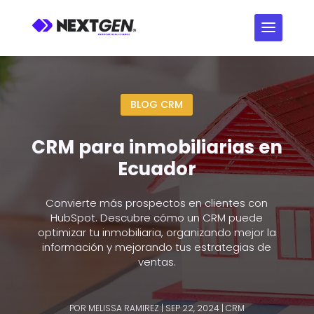
BLOG CRM
CRM para inmobiliarias en
Ecuador
Convierte más prospectos en clientes con
HubSpot. Descubre cómo un CRM puede
optimizar tu inmobiliaria, organizando mejor la
información y mejorando tus estrategias de
ventas.
POR
MELISSA RAMIREZ
|
SEP 22, 2024
|
CRM