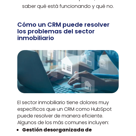
saber qué está funcionando y qué no.
Cómo un CRM puede resolver
los problemas del sector
inmobiliario
El sector inmobiliario tiene dolores muy
específicos que un CRM como HubSpot
puede resolver de manera eficiente.
Algunos de los más comunes incluyen:
Gestión desorganizada de