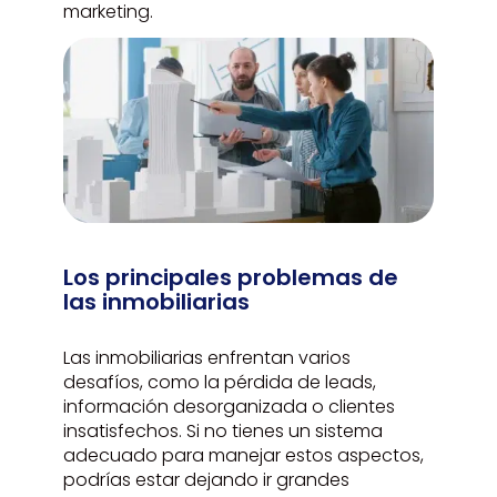
marketing.
Los principales problemas de
las inmobiliarias
Las inmobiliarias enfrentan varios
desafíos, como la pérdida de leads,
información desorganizada o clientes
insatisfechos. Si no tienes un sistema
adecuado para manejar estos aspectos,
podrías estar dejando ir grandes