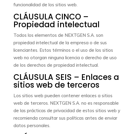
funcionalidad de los sitios web.
CLÁUSULA CINCO –
Propiedad intelectual
Todos los elementos de NEXTGEN S.A. son
propiedad intelectual de la empresa o de sus
licenciantes. Estos términos o el uso de los sitios
web no otorgan ninguna licencia o derecho de uso
de los derechos de propiedad intelectual.
CLÁUSULA SEIS – Enlaces a
sitios web de terceros
Los sitios web pueden contener enlaces a sitios
web de terceros. NEXTGEN S.A. no es responsable
de las prácticas de privacidad de estos sitios web y
recomienda consultar sus políticas antes de enviar
datos personales.