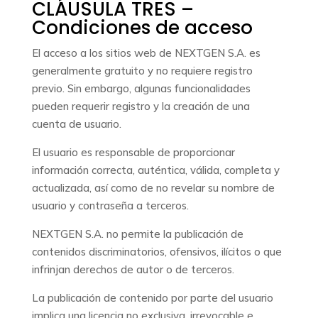
CLÁUSULA TRES –
Condiciones de acceso
El acceso a los sitios web de NEXTGEN S.A. es
generalmente gratuito y no requiere registro
previo. Sin embargo, algunas funcionalidades
pueden requerir registro y la creación de una
cuenta de usuario.
El usuario es responsable de proporcionar
información correcta, auténtica, válida, completa y
actualizada, así como de no revelar su nombre de
usuario y contraseña a terceros.
NEXTGEN S.A. no permite la publicación de
contenidos discriminatorios, ofensivos, ilícitos o que
infrinjan derechos de autor o de terceros.
La publicación de contenido por parte del usuario
implica una licencia no exclusiva, irrevocable e