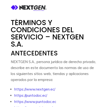
TÉRMINOS Y
CONDICIONES DEL
SERVICIO – NEXTGEN
S.A.
ANTECEDENTES
NEXTGEN S.A., persona jurídica de derecho privado,
describe en este documento las normas de uso de
los siguientes sitios web, tiendas y aplicaciones
operados por la empresa:
https://www.nextgen.ec/
https://puntodoc.ec/
https://www.puntodoc.ec