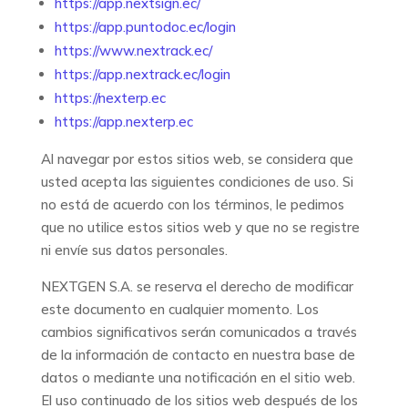
https://app.nextsign.ec/
https://app.puntodoc.ec/login
https://www.nextrack.ec/
https://app.nextrack.ec/login
https://nexterp.ec
https://app.nexterp.ec
Al navegar por estos sitios web, se considera que
usted acepta las siguientes condiciones de uso. Si
no está de acuerdo con los términos, le pedimos
que no utilice estos sitios web y que no se registre
ni envíe sus datos personales.
NEXTGEN S.A. se reserva el derecho de modificar
este documento en cualquier momento. Los
cambios significativos serán comunicados a través
de la información de contacto en nuestra base de
datos o mediante una notificación en el sitio web.
El uso continuado de los sitios web después de los