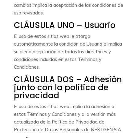
cambios implica la aceptación de las condiciones de
uso revisadas.
CLÁUSULA UNO – Usuario
El uso de estos sitios web le otorga
automáticamente la condición de Usuario e implica
su plena aceptación de todas las directrices y
condiciones incluidas en estos Términos y
Condiciones.
CLÁUSULA DOS – Adhesión
junto con la política de
privacidad
El uso de estos sitios web implica la adhesión a
estos Términos y Condiciones y a la versión más
actualizada de la Política de Privacidad de
Protección de Datos Personales de NEXTGEN S.A.