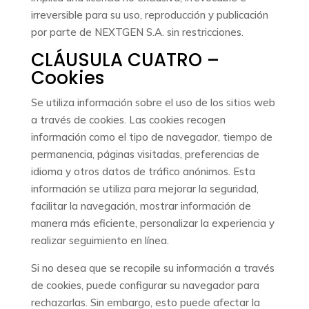
irreversible para su uso, reproducción y publicación
por parte de NEXTGEN S.A. sin restricciones.
CLÁUSULA CUATRO –
Cookies
Se utiliza información sobre el uso de los sitios web
a través de cookies. Las cookies recogen
información como el tipo de navegador, tiempo de
permanencia, páginas visitadas, preferencias de
idioma y otros datos de tráfico anónimos. Esta
información se utiliza para mejorar la seguridad,
facilitar la navegación, mostrar información de
manera más eficiente, personalizar la experiencia y
realizar seguimiento en línea.
Si no desea que se recopile su información a través
de cookies, puede configurar su navegador para
rechazarlas. Sin embargo, esto puede afectar la