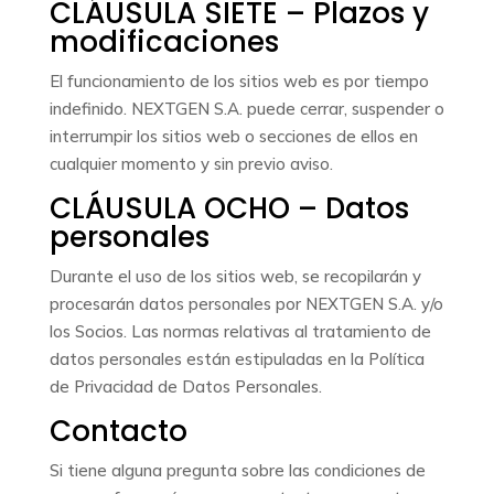
CLÁUSULA SIETE – Plazos y
modificaciones
El funcionamiento de los sitios web es por tiempo
indefinido. NEXTGEN S.A. puede cerrar, suspender o
interrumpir los sitios web o secciones de ellos en
cualquier momento y sin previo aviso.
CLÁUSULA OCHO – Datos
personales
Durante el uso de los sitios web, se recopilarán y
procesarán datos personales por NEXTGEN S.A. y/o
los Socios. Las normas relativas al tratamiento de
datos personales están estipuladas en la Política
de Privacidad de Datos Personales.
Contacto
Si tiene alguna pregunta sobre las condiciones de