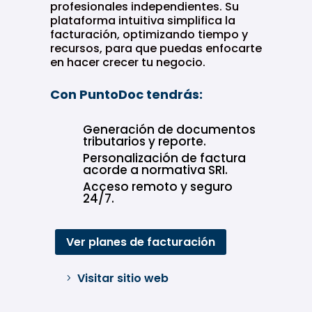
profesionales independientes. Su
plataforma intuitiva simplifica la
facturación, optimizando tiempo y
recursos, para que puedas enfocarte
en hacer crecer tu negocio.
Con PuntoDoc tendrás:
Generación de documentos
tributarios y reporte.
Personalización de factura
acorde a normativa SRI.
Acceso remoto y seguro
24/7.
Ver planes de facturación
Visitar sitio web