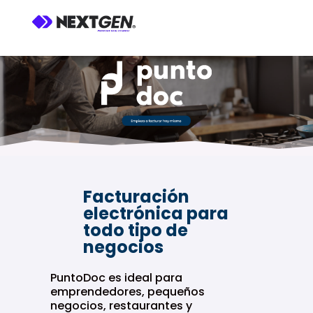
Facturación
electrónica para
todo tipo de
negocios
PuntoDoc es ideal para
emprendedores, pequeños
negocios, restaurantes y