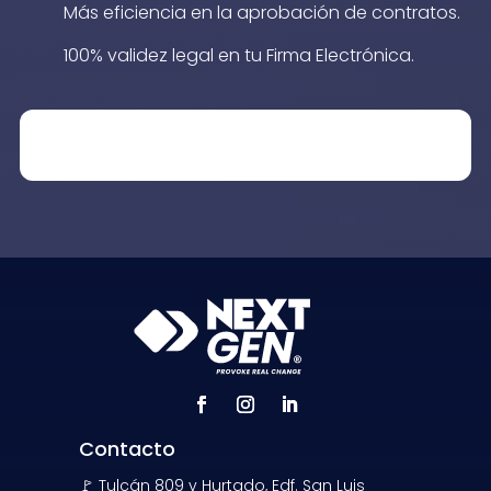
Más eficiencia en la aprobación de contratos.
100% validez legal en tu Firma Electrónica.
Contacto
🚩 Tulcán 809 y Hurtado, Edf. San Luis