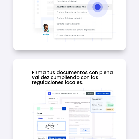
Firma tus documentos con plena
validez cumpliendo con las
regulaciones locales.