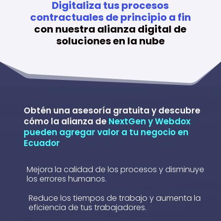
Digitaliza tus procesos
contractuales de principio a fin
con nuestra alianza digital de
soluciones en la nube
Obtén una asesoría gratuita y descubre
cómo la alianza de
NextGen y Webdox
pueden agregar valor a tu negocio en
Ecuador
Mejora la calidad de los procesos y disminuye
los errores humanos.
Reduce los tiempos de trabajo y aumenta la
eficiencia de tus trabajadores.