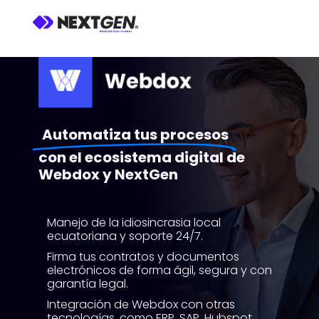
Automatiza tus procesos
con el ecosistema digital de
Webdox y NextGen
Manejo de la idiosincrasia local
ecuatoriana y soporte 24/7.
Firma tus contratos y documentos
electrónicos de forma ágil, segura y con
garantía legal.
Integración de Webdox con otras
tecnologías, como ERP, SAP, Hubspot,