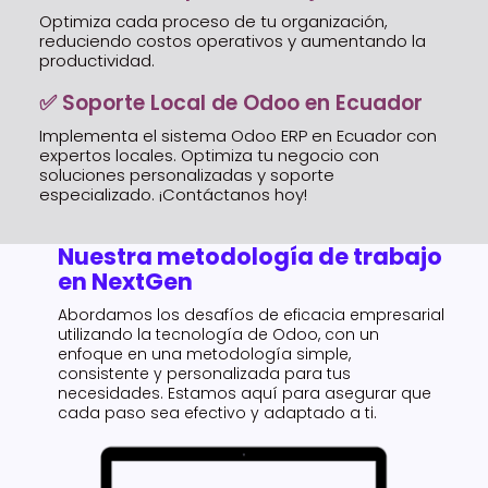
Optimiza cada proceso de tu organización,
reduciendo costos operativos y aumentando la
productividad.
✅ Soporte Local de Odoo en Ecuador
Implementa el sistema Odoo ERP en Ecuador con
expertos locales. Optimiza tu negocio con
soluciones personalizadas y soporte
especializado. ¡Contáctanos hoy!
Nuestra metodología de trabajo
en NextGen
Abordamos los desafíos de eficacia empresarial
utilizando la tecnología de Odoo, con un
enfoque en una metodología simple,
consistente y personalizada para tus
necesidades. Estamos aquí para asegurar que
cada paso sea efectivo y adaptado a ti.