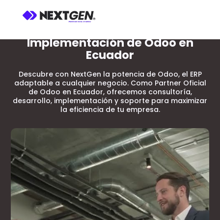
Somos expertos en
Implementación de Odoo en
Ecuador
Descubre con NextGen la potencia de Odoo, el ERP
adaptable a cualquier negocio. Como Partner Oficial
de Odoo en Ecuador, ofrecemos consultoría,
desarrollo, implementación y soporte para maximizar
la eficiencia de tu empresa.