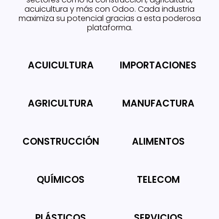
acuicultura y más con Odoo. Cada industria
maximiza su potencial gracias a esta poderosa
plataforma.
ACUICULTURA
IMPORTACIONES
AGRICULTURA
MANUFACTURA
CONSTRUCCIÓN
ALIMENTOS
QUÍMICOS
TELECOM
PLÁSTICOS
SERVICIOS