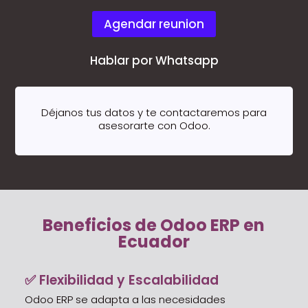
Agendar reunion
Hablar por Whatsapp
Déjanos tus datos y te contactaremos para
asesorarte con Odoo.
Beneficios de Odoo ERP en
Ecuador
✅ Flexibilidad y Escalabilidad
Odoo ERP se adapta a las necesidades