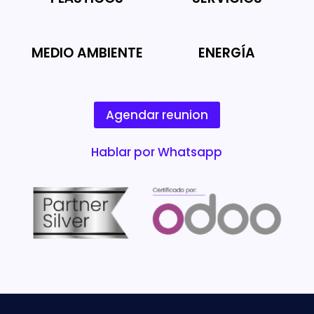
MEDIO AMBIENTE
ENERGÍA
Agendar reunion
Hablar por Whatsapp