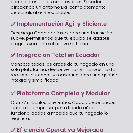
cambiantes de las empresas en Ecuador,
ofreciendo un entorno ERP completamente
personalizable y escalable.
✅ Implementación Ágil y Eficiente
Despliega Odoo por fases para una transición
suave, permitiendo que tu equipo se adapte
progresivamente al nuevo sistema.
✅ Integración Total en Ecuador
Conecta todas las áreas de tu negocio en una
sola plataforma, desde ventas y finanzas hasta
recursos humanos y marketing, para una gestión
integral y simplificada.
✅ Plataforma Completa y Modular
Con 77 módulos diferentes, Odoo puede crecer
junto a tu empresa, permitiendo añadir
funcionalidades a medida que tu negocio lo
requiera.
✅ Eficiencia Operativa Mejorada