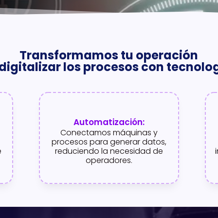
Transformamos tu operación
 digitalizar los procesos con tecnolo
Automatización:
Conectamos máquinas y
procesos para generar datos,
e
reduciendo la necesidad de
operadores.