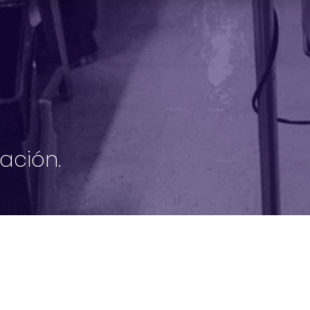
ación.