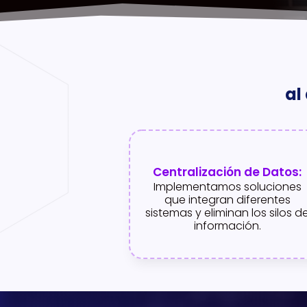
al
Centralización de Datos:
Implementamos soluciones
que integran diferentes
sistemas y eliminan los silos d
información.