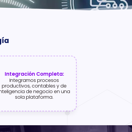
gía
Integración Completa:
Integramos procesos
productivos, contables y de
inteligencia de negocio en una
sola plataforma.