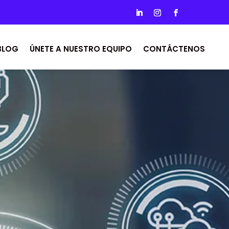
BLOG
ÚNETE A NUESTRO EQUIPO
CONTÁCTENOS