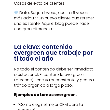
Casos de éxito de clientes
Dato: Según Invesp, cuesta 5 veces
más adquirir un nuevo cliente que retener
uno existente. Aquí el blog puede hacer
una gran diferencia.
La clave: contenido
evergreen que trabaje por
ti todo el año
No todo el contenido debe ser inmediato
o estacional. El contenido evergreen
(perenne) tiene valor constante y genera
tráfico orgánico a largo plazo.
Ejemplos de temas evergreen:
“Cómo elegir el mejor CRM para tu
negocio”