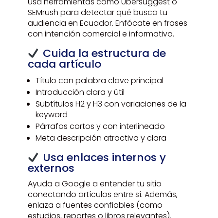
Usa herramientas como Ubersuggest o
SEMrush para detectar qué busca tu
audiencia en Ecuador. Enfócate en frases
con intención comercial e informativa.
Cuida la estructura de
cada artículo
Título con palabra clave principal
Introducción clara y útil
Subtítulos H2 y H3 con variaciones de la
keyword
Párrafos cortos y con interlineado
Meta descripción atractiva y clara
Usa enlaces internos y
externos
Ayuda a Google a entender tu sitio
conectando artículos entre sí. Además,
enlaza a fuentes confiables (como
estudios, reportes o libros relevantes).