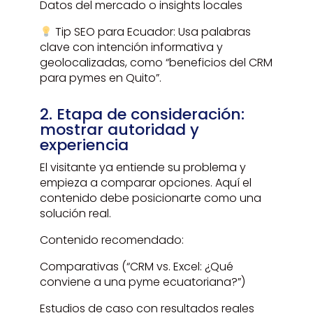
Datos del mercado o insights locales
Tip SEO para Ecuador: Usa palabras
clave con intención informativa y
geolocalizadas, como “beneficios del CRM
para pymes en Quito”.
2. Etapa de consideración:
mostrar autoridad y
experiencia
El visitante ya entiende su problema y
empieza a comparar opciones. Aquí el
contenido debe posicionarte como una
solución real.
Contenido recomendado:
Comparativas (“CRM vs. Excel: ¿Qué
conviene a una pyme ecuatoriana?”)
Estudios de caso con resultados reales