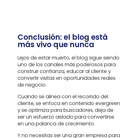
Conclusión: el blog está
más vivo que nunca
Lejos de estar muerto, el blog sigue siendo
uno de los canales más poderosos para
construir confianza, educar al cliente y
convertir visitas en oportunidades reales
de negocio.
Cuando se alinea con el recorrido del
cliente, se enfoca en contenido evergreen
y se optimiza para buscadores, deja de
ser un esfuerzo aislado para convertirse
en una palanca de crecimiento.
Y no necesitas ser una gran empresa para