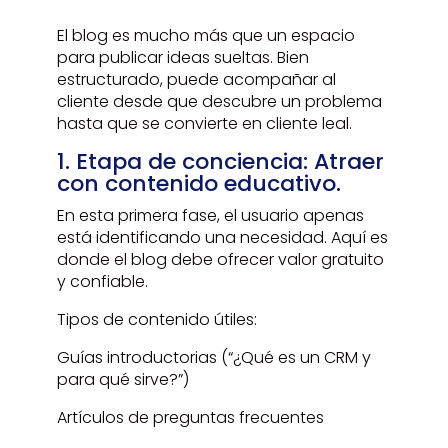
El blog es mucho más que un espacio
para publicar ideas sueltas. Bien
estructurado, puede acompañar al
cliente desde que descubre un problema
hasta que se convierte en cliente leal.
1. Etapa de conciencia: Atraer
con contenido educativo.
En esta primera fase, el usuario apenas
está identificando una necesidad. Aquí es
donde el blog debe ofrecer valor gratuito
y confiable.
Tipos de contenido útiles:
Guías introductorias (“¿Qué es un CRM y
para qué sirve?”)
Artículos de preguntas frecuentes