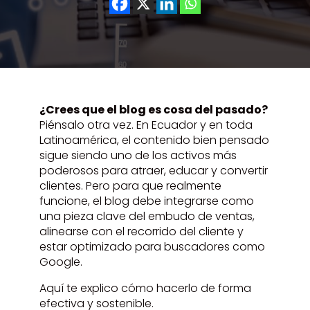
¿Crees que el blog es cosa del pasado?
Piénsalo otra vez. En Ecuador y en toda
Latinoamérica, el contenido bien pensado
sigue siendo uno de los activos más
poderosos para atraer, educar y convertir
clientes. Pero para que realmente
funcione, el blog debe integrarse como
una pieza clave del embudo de ventas,
alinearse con el recorrido del cliente y
estar optimizado para buscadores como
Google.
Aquí te explico cómo hacerlo de forma
efectiva y sostenible.