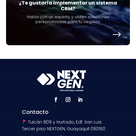
¿Te gustaría implementar un sistema
CRM?
Habla con un experto y obtén soluciones
personalizadas para tu negocio
Contacto
Tulcán 809 y Hurtado, Edf. San Luis
Tercer piso NEXTGEN, Guayaquil 090150