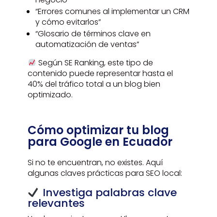
“Errores comunes al implementar un CRM
y cómo evitarlos”
“Glosario de términos clave en
automatización de ventas”
Según SE Ranking, este tipo de
contenido puede representar hasta el
40% del tráfico total a un blog bien
optimizado.
Cómo optimizar tu blog
para Google en Ecuador
Si no te encuentran, no existes. Aquí
algunas claves prácticas para SEO local:
Investiga palabras clave
relevantes