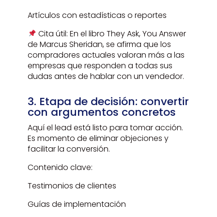
Artículos con estadísticas o reportes
Cita útil: En el libro They Ask, You Answer
de Marcus Sheridan, se afirma que los
compradores actuales valoran más a las
empresas que responden a todas sus
dudas antes de hablar con un vendedor.
3. Etapa de decisión: convertir
con argumentos concretos
Aquí el lead está listo para tomar acción.
Es momento de eliminar objeciones y
facilitar la conversión.
Contenido clave:
Testimonios de clientes
Guías de implementación