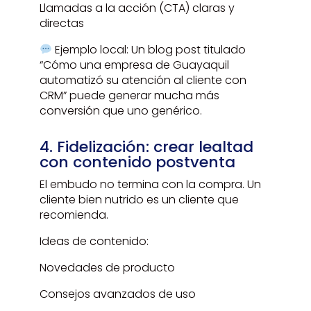
Llamadas a la acción (CTA) claras y
directas
Ejemplo local: Un blog post titulado
“Cómo una empresa de Guayaquil
automatizó su atención al cliente con
CRM” puede generar mucha más
conversión que uno genérico.
4. Fidelización: crear lealtad
con contenido postventa
El embudo no termina con la compra. Un
cliente bien nutrido es un cliente que
recomienda.
Ideas de contenido:
Novedades de producto
Consejos avanzados de uso