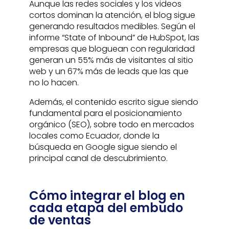
Aunque las redes sociales y los videos
cortos dominan la atención, el blog sigue
generando resultados medibles. Según el
informe “State of Inbound” de HubSpot, las
empresas que bloguean con regularidad
generan un 55% más de visitantes al sitio
web y un 67% más de leads que las que
no lo hacen.
Además, el contenido escrito sigue siendo
fundamental para el posicionamiento
orgánico (SEO), sobre todo en mercados
locales como Ecuador, donde la
búsqueda en Google sigue siendo el
principal canal de descubrimiento.
Cómo integrar el blog en
cada etapa del embudo
de ventas