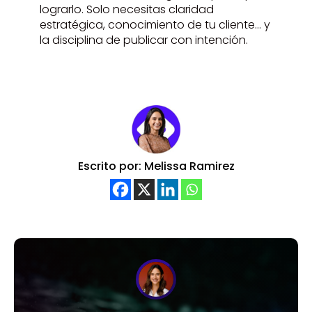
lograrlo. Solo necesitas claridad
estratégica, conocimiento de tu cliente… y
la disciplina de publicar con intención.
Escrito por: Melissa Ramirez