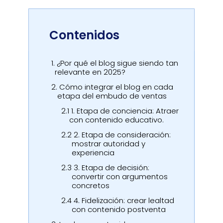
Contenidos
1.
¿Por qué el blog sigue siendo tan
relevante en 2025?
2.
Cómo integrar el blog en cada
etapa del embudo de ventas
2.1
1. Etapa de conciencia: Atraer
con contenido educativo.
2.2
2. Etapa de consideración:
mostrar autoridad y
experiencia
2.3
3. Etapa de decisión:
convertir con argumentos
concretos
2.4
4. Fidelización: crear lealtad
con contenido postventa