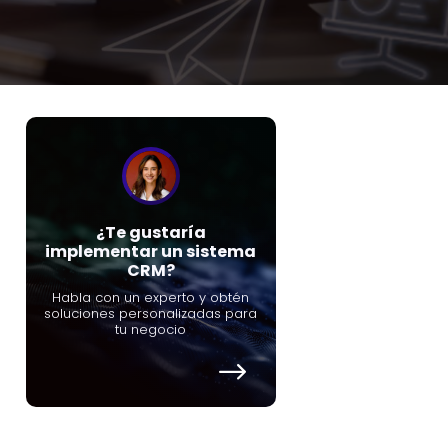
¿Te gustaría
implementar un sistema
CRM?
Habla con un experto y obtén
soluciones personalizadas para
tu negocio