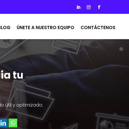
BLOG
ÚNETE A NUESTRO EQUIPO
CONTÁCTENOS
ia tu
 útil y optimizado.