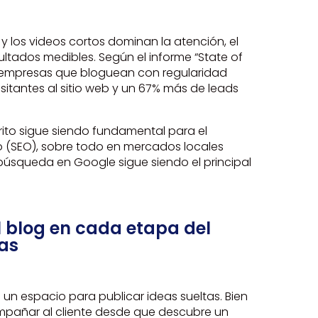
y los videos cortos dominan la atención, el
ltados medibles. Según el informe “State of
 empresas que bloguean con regularidad
itantes al sitio web y un 67% más de leads
ito sigue siendo fundamental para el
 (SEO), sobre todo en mercados locales
úsqueda en Google sigue siendo el principal
l blog en cada etapa del
as
un espacio para publicar ideas sueltas. Bien
pañar al cliente desde que descubre un