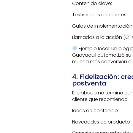
Contenido clave:
Testimonios de clientes
Guías de implementación
Llamadas a la acción (CTA
Ejemplo local: Un blog
Guayaquil automatizó su 
mucha más conversión qu
4. Fidelización: c
postventa
El embudo no termina con 
cliente que recomienda.
Ideas de contenido:
Novedades de producto