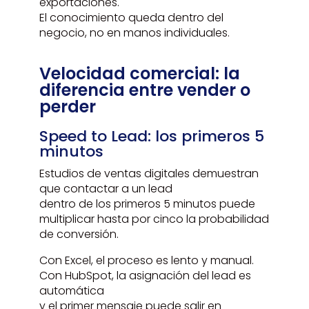
exportaciones.
El conocimiento queda dentro del
negocio, no en manos individuales.
Velocidad comercial: la
diferencia entre vender o
perder
Speed to Lead: los primeros 5
minutos
Estudios de ventas digitales demuestran
que contactar a un lead
dentro de los primeros 5 minutos puede
multiplicar hasta por cinco la probabilidad
de conversión.
Con Excel, el proceso es lento y manual.
Con HubSpot, la asignación del lead es
automática
y el primer mensaje puede salir en