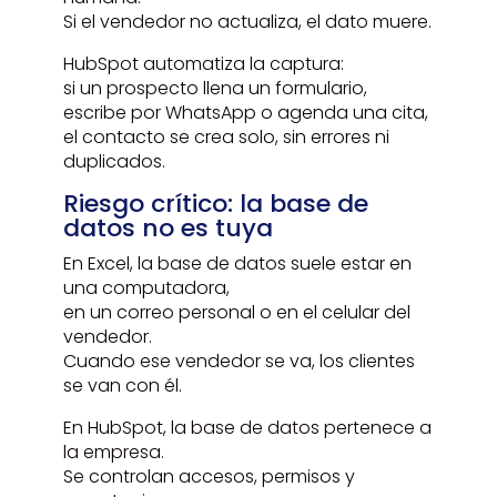
Si el vendedor no actualiza, el dato muere.
HubSpot automatiza la captura:
si un prospecto llena un formulario,
escribe por WhatsApp o agenda una cita,
el contacto se crea solo, sin errores ni
duplicados.
Riesgo crítico: la base de
datos no es tuya
En Excel, la base de datos suele estar en
una computadora,
en un correo personal o en el celular del
vendedor.
Cuando ese vendedor se va, los clientes
se van con él.
En HubSpot, la base de datos pertenece a
la empresa.
Se controlan accesos, permisos y