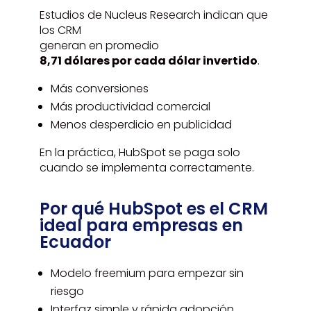
Estudios de Nucleus Research indican que
los CRM
generan en promedio
8,71 dólares por cada dólar invertido
.
Más conversiones
Más productividad comercial
Menos desperdicio en publicidad
En la práctica, HubSpot se paga solo
cuando se implementa correctamente.
Por qué HubSpot es el CRM
ideal para empresas en
Ecuador
Modelo freemium para empezar sin
riesgo
Interfaz simple y rápida adopción