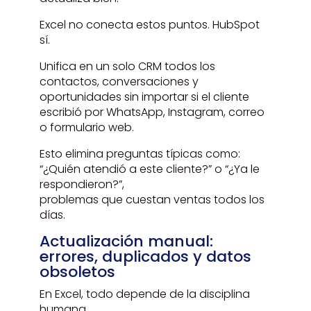
Excel no conecta estos puntos. HubSpot
sí.
Unifica en un solo CRM todos los
contactos, conversaciones y
oportunidades sin importar si el cliente
escribió por WhatsApp, Instagram, correo
o formulario web.
Esto elimina preguntas típicas como:
“¿Quién atendió a este cliente?” o “¿Ya le
respondieron?”,
problemas que cuestan ventas todos los
días.
Actualización manual:
errores, duplicados y datos
obsoletos
En Excel, todo depende de la disciplina
humana.