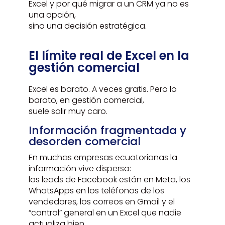
Excel y por qué migrar a un CRM ya no es
una opción,
sino una decisión estratégica.
El límite real de Excel en la
gestión comercial
Excel es barato. A veces gratis. Pero lo
barato, en gestión comercial,
suele salir muy caro.
Información fragmentada y
desorden comercial
En muchas empresas ecuatorianas la
información vive dispersa:
los leads de Facebook están en Meta, los
WhatsApps en los teléfonos de los
vendedores, los correos en Gmail y el
“control” general en un Excel que nadie
actualiza bien.