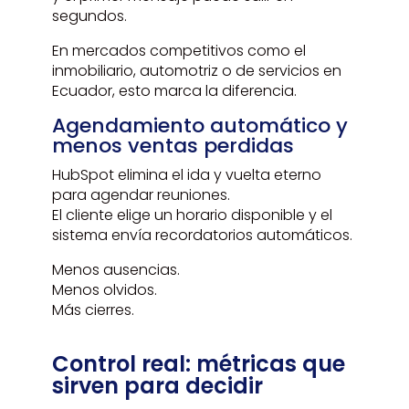
segundos.
En mercados competitivos como el
inmobiliario, automotriz o de servicios en
Ecuador, esto marca la diferencia.
Agendamiento automático y
menos ventas perdidas
HubSpot elimina el ida y vuelta eterno
para agendar reuniones.
El cliente elige un horario disponible y el
sistema envía recordatorios automáticos.
Menos ausencias.
Menos olvidos.
Más cierres.
Control real: métricas que
sirven para decidir