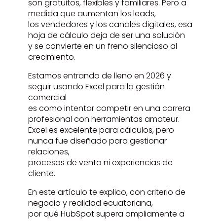
son gratuitos, flexibles y familiares. Pero a
medida que aumentan los leads,
los vendedores y los canales digitales, esa
hoja de cálculo deja de ser una solución
y se convierte en un freno silencioso al
crecimiento.
Estamos entrando de lleno en 2026 y
seguir usando Excel para la gestión
comercial
es como intentar competir en una carrera
profesional con herramientas amateur.
Excel es excelente para cálculos, pero
nunca fue diseñado para gestionar
relaciones,
procesos de venta ni experiencias de
cliente.
En este artículo te explico, con criterio de
negocio y realidad ecuatoriana,
por qué HubSpot supera ampliamente a