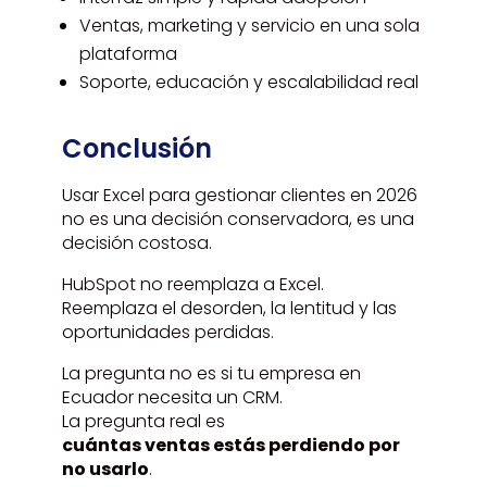
Ventas, marketing y servicio en una sola
plataforma
Soporte, educación y escalabilidad real
Conclusión
Usar Excel para gestionar clientes en 2026
no es una decisión conservadora, es una
decisión costosa.
HubSpot no reemplaza a Excel.
Reemplaza el desorden, la lentitud y las
oportunidades perdidas.
La pregunta no es si tu empresa en
Ecuador necesita un CRM.
La pregunta real es
cuántas ventas estás perdiendo por
no usarlo
.