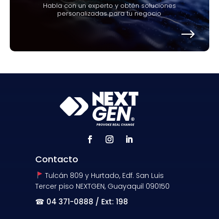
Habla con un experto y obtén soluciones
personalizadas para tu negocio
Contacto
Tulcán 809 y Hurtado, Edf. San Luis
Tercer piso NEXTGEN, Guayaquil 090150
☎
04 371-0888 / Ext: 198