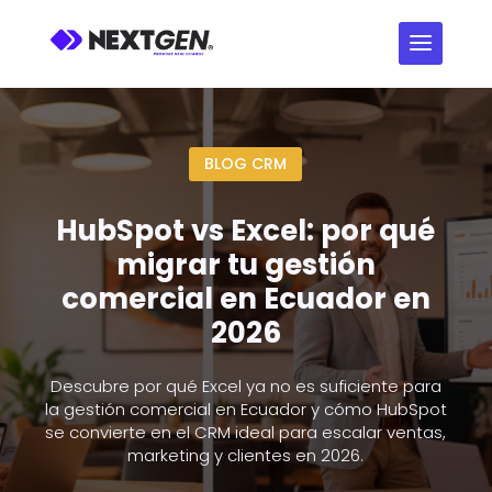
BLOG CRM
HubSpot vs Excel: por qué
migrar tu gestión
comercial en Ecuador en
2026
Descubre por qué Excel ya no es suficiente para
la gestión comercial en Ecuador y cómo HubSpot
se convierte en el CRM ideal para escalar ventas,
marketing y clientes en 2026.