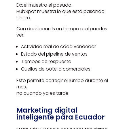
Excel muestra el pasado.
HubSpot muestra lo que está pasando
ahora.
Con dashboards en tiempo real puedes
ver:
Actividad real de cada vendedor
Estado del pipeline de ventas
Tiempos de respuesta
Cuellos de botella comerciales
Esto permite corregir el rumbo durante el
mes,
no cuando ya es tarde.
Marketing digital
inteligente para Ecuador