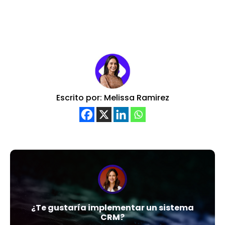
Escrito por: Melissa Ramirez
¿Te gustaría implementar un sistema
CRM?