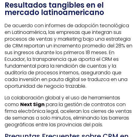
Resultados tangibles en el
mercado latinoamericano
De acuerdo con informes de adopción tecnológica
en Latinoamérica, las empresas que integran sus
procesos de ventas y marketing bajo una estrategia
de CRM reportan un incremento promedio del 28% en
sus ingresos durante los primeros 18 meses. En
Ecuador, la transparencia que aporta el CRM es
fundamental para la rendición de cuentas y la
auditoría de procesos internos, asegurando que
cada inversión en pauta digital se traduzca en una
oportunidad de negocio trazable.
La colaboración global y el uso de herramientas
como
Next Sign
para la gestión de contratos con
firma electrónica legal, aceleran los cierres de ventas
de semanas a solo minutos, eliminando las barreras
geográficas entre las provincias del país.
Preguntas Frecuentes sobre CRM en