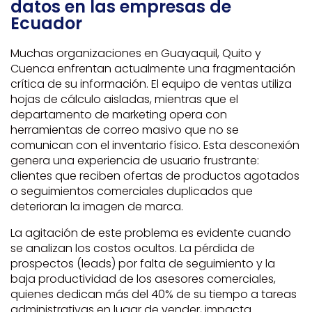
datos en las empresas de
Ecuador
Muchas organizaciones en Guayaquil, Quito y
Cuenca enfrentan actualmente una fragmentación
crítica de su información. El equipo de ventas utiliza
hojas de cálculo aisladas, mientras que el
departamento de marketing opera con
herramientas de correo masivo que no se
comunican con el inventario físico. Esta desconexión
genera una experiencia de usuario frustrante:
clientes que reciben ofertas de productos agotados
o seguimientos comerciales duplicados que
deterioran la imagen de marca.
La agitación de este problema es evidente cuando
se analizan los costos ocultos. La pérdida de
prospectos (leads) por falta de seguimiento y la
baja productividad de los asesores comerciales,
quienes dedican más del 40% de su tiempo a tareas
administrativas en lugar de vender, impacta