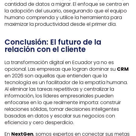
cantidad de datos a migrar. El enfoque se centra en
la adopción del usuario, asegurando que el equipo
humano comprenda y utilice la herramienta para
maximizar la productividad desde el primer día.
Conclusión: El futuro de la
relación con el cliente
La transformación digital en Ecuador ya no es
opcional. Las empresas que logran dominar su
CRM
en 2026 son aquellas que entienden que la
tecnología es un facilitador de la empatía humana.
Al eliminar las tareas repetitivas y centralizar la
información, los líderes empresariales pueden
enfocarse en lo que realmente importa: construir
relaciones sólidas, tomar decisiones inteligentes
basadas en datos y escalar sus negocios con
eficiencia y cero desperdicio.
En
NextGen
, somos expertos en conectar sus metas