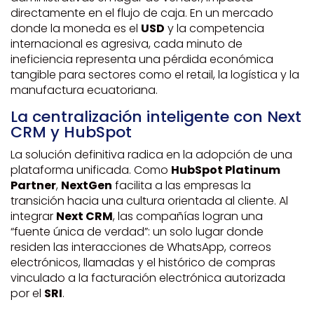
directamente en el flujo de caja. En un mercado
donde la moneda es el
USD
y la competencia
internacional es agresiva, cada minuto de
ineficiencia representa una pérdida económica
tangible para sectores como el retail, la logística y la
manufactura ecuatoriana.
La centralización inteligente con Next
CRM y HubSpot
La solución definitiva radica en la adopción de una
plataforma unificada. Como
HubSpot Platinum
Partner
,
NextGen
facilita a las empresas la
transición hacia una cultura orientada al cliente. Al
integrar
Next CRM
, las compañías logran una
“fuente única de verdad”: un solo lugar donde
residen las interacciones de WhatsApp, correos
electrónicos, llamadas y el histórico de compras
vinculado a la facturación electrónica autorizada
por el
SRI
.