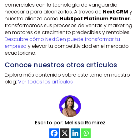
comerciales con la tecnología de vanguardia
necesaria para alcanzarlas. A través de
Next CRM
y
nuestra alianza como
HubSpot Platinum Partner
,
transformamos sus procesos de ventas y marketing
en motores de crecimiento predecibles y rentables.
Descubre cómo NextGen puede transformar tu
empresa
y elevar tu competitividad en el mercado
ecuatoriano.
Conoce nuestros otros artículos
Explora más contenido sobre este tema en nuestro
blog:
Ver todos los artículos
Escrito por: Melissa Ramirez