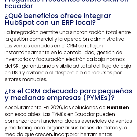
Ecuador
¿Qué beneficios ofrece integrar
HubSpot con un ERP local?
La integración permite una sincronización total entre
la gestión comercial y la operación administrativa.
Las ventas cerradas en el CRM se reflejan
instantáneamente en la contabilidad, gestión de
inventarios y facturación electrónica bajo normas
del SRI, garantizando visibilidad total del flujo de caja
en USD y evitando el desperdicio de recursos por
errores manuales.
¿Es el CRM adecuado para pequeñas
y medianas empresas (PYMEs)?
Absolutamente. En 2026, las soluciones de
NextGen
son escalables. Las PYMEs en Ecuador pueden
comenzar con funcionalidades esenciales de ventas
y marketing para organizar sus bases de datos y, a
medida que crecen, incorporar herramientas