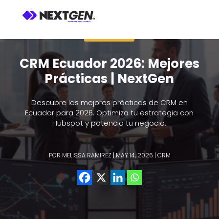
BLOG CRM
CRM Ecuador 2026: Mejores
Prácticas | NextGen
Descubre las mejores prácticas de CRM en
Ecuador para 2026. Optimiza tu estrategia con
Hubspot y potencia tu negocio.
POR
MELISSA RAMIREZ
|
MAY 14, 2026
|
CRM