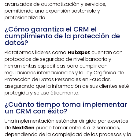
avanzadas de automatización y servicios,
permitiendo una expansión sostenible y
profesionalizada.
¿Cómo garantiza el CRM el
cumplimiento de la protección de
datos?
Plataformas líderes como
HubSpot
cuentan con
protocolos de seguridad de nivel bancario y
herramientas específicas para cumplir con
regulaciones internacionales y la Ley Orgánica de
Protección de Datos Personales en Ecuador,
asegurando que la información de sus clientes esté
protegida y se use éticamente.
¿Cuánto tiempo toma implementar
un CRM con éxito?
Una implementación estándar dirigida por expertos
de
NextGen
puede tomar entre 4 a 12 semanas,
dependiendo de la complejidad de los procesos y la