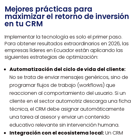
Mejores prácticas para
maximizar el retorno de inversión
en tu CRM
Implementar la tecnología es solo el primer paso.
Para obtener resultados extraordinarios en 2026, las
empresas líderes en Ecuador están aplicando las
siguientes estrategias de optimización:
Automatización del ciclo de vida del cliente:
No se trata de enviar mensajes genéricos, sino de
programar flujos de trabajo (workflows) que
reaccionen al comportamiento del usuario. Si un
cliente en el sector automotriz descarga una ficha
técnica, el CRM debe asignar automáticamente
una tarea al asesor y enviar un contenido
educativo relevante sin intervención humana.
Integración con el ecosistema local:
Un CRM