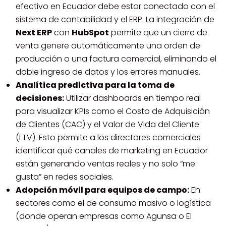
efectivo en Ecuador debe estar conectado con el
sistema de contabilidad y el ERP. La integración de
Next ERP
con
HubSpot
permite que un cierre de
venta genere automáticamente una orden de
producción o una factura comercial, eliminando el
doble ingreso de datos y los errores manuales.
Analítica predictiva para la toma de
decisiones:
Utilizar dashboards en tiempo real
para visualizar KPIs como el Costo de Adquisición
de Clientes (CAC) y el Valor de Vida del Cliente
(LTV). Esto permite a los directores comerciales
identificar qué canales de marketing en Ecuador
están generando ventas reales y no solo “me
gusta” en redes sociales.
Adopción móvil para equipos de campo:
En
sectores como el de consumo masivo o logística
(donde operan empresas como Agunsa o El