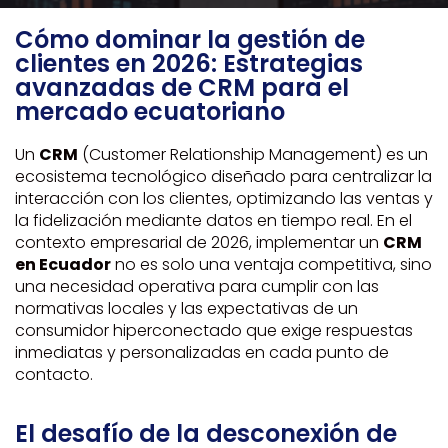
Cómo dominar la gestión de
clientes en 2026: Estrategias
avanzadas de CRM para el
mercado ecuatoriano
Un
CRM
(Customer Relationship Management) es un
ecosistema tecnológico diseñado para centralizar la
interacción con los clientes, optimizando las ventas y
la fidelización mediante datos en tiempo real. En el
contexto empresarial de 2026, implementar un
CRM
en Ecuador
no es solo una ventaja competitiva, sino
una necesidad operativa para cumplir con las
normativas locales y las expectativas de un
consumidor hiperconectado que exige respuestas
inmediatas y personalizadas en cada punto de
contacto.
El desafío de la desconexión de