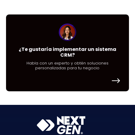
¿Te gustaría implementar un sistema
CRM?
Habla con un experto y obtén soluciones
personalizadas para tu negocio