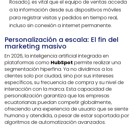
Rosado), es vital que el equipo de ventas acceda
a la información desde sus dispositivos móviles
para registrar visitas y pedidos en tiempo real,
incluso sin conexión a internet permanente.
Personalización a escala: El fin del
marketing masivo
En 2026, la inteligencia artificial integrada en
plataformas como
HubSpot
permite realizar una
segmentación hiperfina. Ya no dividimos a los
clientes solo por ciudad, sino por sus intereses
específicos, su frecuencia de compra y su nivel de
interacción con la marca. Esta capacidad de
personalización garantiza que las empresas
ecuatorianas puedan competir globalmente,
ofreciendo una experiencia de usuario que se siente
humana y atendida, a pesar de estar soportada por
algoritmos de automatización avanzados.