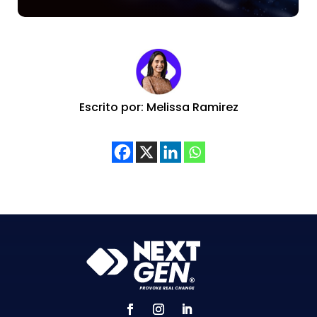
Escrito por: Melissa Ramirez