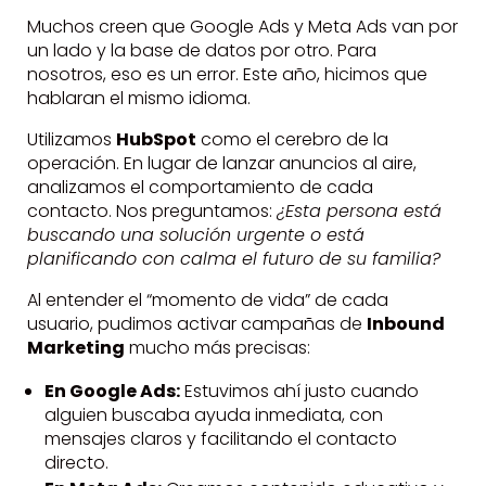
Muchos creen que Google Ads y Meta Ads van por
un lado y la base de datos por otro. Para
nosotros, eso es un error. Este año, hicimos que
hablaran el mismo idioma.
Utilizamos
HubSpot
como el cerebro de la
operación. En lugar de lanzar anuncios al aire,
analizamos el comportamiento de cada
contacto. Nos preguntamos:
¿Esta persona está
buscando una solución urgente o está
planificando con calma el futuro de su familia?
Al entender el “momento de vida” de cada
usuario, pudimos activar campañas de
Inbound
Marketing
mucho más precisas:
En Google Ads:
Estuvimos ahí justo cuando
alguien buscaba ayuda inmediata, con
mensajes claros y facilitando el contacto
directo.