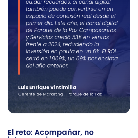
cuidar recuerdos, el canal digital
también puede convertirse en un
espacio de conexión real desde el
primer día. Este año, el canal digital
de Parque de la Paz Camposantos
y Servicios creció 53% en ventas
frente a 2024, reduciendo la
inversión en pauta en un 6%. El ROI
cerró en 1.869%, un 69% por encima
del año anterior.
Luis Enrique Vintimilla
Gerente de Marketing - Parque de la Paz
El reto: Acompañar, no