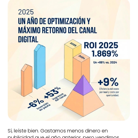
Sí, leíste bien. Gastamos menos dinero en
publicidad que el año anterior, pero vendimos