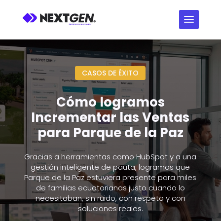
CASOS DE ÉXITO
Cómo logramos
Incrementar las Ventas
para Parque de la Paz
Gracias a herramientas como HubSpot y a una
gestión inteligente de pauta, logramos que
Parque de la Paz estuviera presente para miles
de familias ecuatorianas justo cuando lo
necesitaban, sin ruido, con respeto y con
soluciones reales.