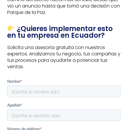
vio un anuncio hasta que tomó una decisión con
Parque de la Paz.
¿Quieres implementar esto
en tu empresa en Ecuador?
Solicita una asesoría gratuita con nuestros
expertos. Analizamos tu negocio, tus campañas y
tus procesos para ayudarte a potenciar tus
ventas.