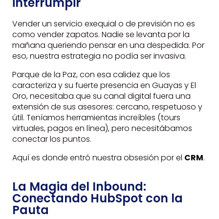
interrumpir
Vender un servicio exequial o de previsión no es
como vender zapatos. Nadie se levanta por la
mañana queriendo pensar en una despedida. Por
eso, nuestra estrategia no podía ser invasiva.
Parque de la Paz, con esa calidez que los
caracteriza y su fuerte presencia en Guayas y El
Oro, necesitaba que su canal digital fuera una
extensión de sus asesores: cercano, respetuoso y
útil. Teníamos herramientas increíbles (tours
virtuales, pagos en línea), pero necesitábamos
conectar los puntos.
Aquí es donde entró nuestra obsesión por el
CRM
.
La Magia del Inbound:
Conectando HubSpot con la
Pauta