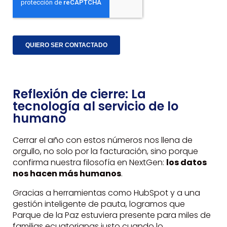
Reflexión de cierre: La
tecnología al servicio de lo
humano
Cerrar el año con estos números nos llena de
orgullo, no solo por la facturación, sino porque
confirma nuestra filosofía en NextGen:
los datos
nos hacen más humanos
.
Gracias a herramientas como HubSpot y a una
gestión inteligente de pauta, logramos que
Parque de la Paz estuviera presente para miles de
familias ecuatorianas justo cuando lo