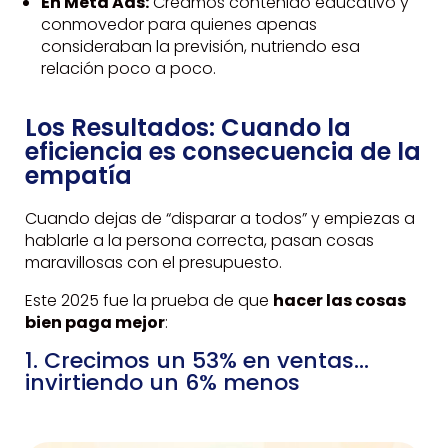
En Meta Ads:
Creamos contenido educativo y
conmovedor para quienes apenas
consideraban la previsión, nutriendo esa
relación poco a poco.
Los Resultados: Cuando la
eficiencia es consecuencia de la
empatía
Cuando dejas de “disparar a todos” y empiezas a
hablarle a la persona correcta, pasan cosas
maravillosas con el presupuesto.
Este 2025 fue la prueba de que
hacer las cosas
bien paga mejor
:
1. Crecimos un 53% en ventas…
invirtiendo un 6% menos