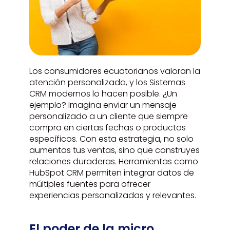
Los consumidores ecuatorianos valoran la
atención personalizada, y los Sistemas
CRM modernos lo hacen posible. ¿Un
ejemplo? Imagina enviar un mensaje
personalizado a un cliente que siempre
compra en ciertas fechas o productos
específicos. Con esta estrategia, no solo
aumentas tus ventas, sino que construyes
relaciones duraderas. Herramientas como
HubSpot CRM permiten integrar datos de
múltiples fuentes para ofrecer
experiencias personalizadas y relevantes.
El poder de la micro