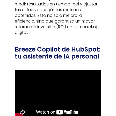
medir resultados en tiempo real y ajustar
tus esfuerzos según las métricas
obtenidas. Esto no solo mejora la
eficiencia, sino que garantiza un mayor
retorno de inversión (ROI) en tu marketing
digital.
Breeze Copilot de HubSpot:
tu asistente de IA personal