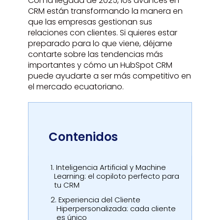
Con la llegada de 2025, los avances en
CRM están transformando la manera en
que las empresas gestionan sus
relaciones con clientes. Si quieres estar
preparado para lo que viene, déjame
contarte sobre las tendencias más
importantes y cómo un HubSpot CRM
puede ayudarte a ser más competitivo en
el mercado ecuatoriano.
Contenidos
1.
Inteligencia Artificial y Machine
Learning: el copiloto perfecto para
tu CRM
2.
Experiencia del Cliente
Hiperpersonalizada: cada cliente
es único