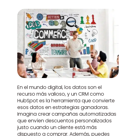
En el mundo digital, los datos son el
recurso más valioso, y un CRM como
HubSpot es la herramienta que convierte
esos datos en estrategias ganadoras.
Imagina crear campañas automatizadas
que envíen descuentos personalizados
justo cuando un cliente está más
dispuesto a comprar. Además, puedes