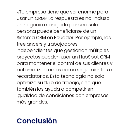
¿Tu empresa tiene que ser enorme para
usar un CRM? La respuesta es no. Incluso
un negocio manejado por una sola
persona puede beneficiarse de un
Sistema CRM en Ecuador. Por ejemplo, los
freelancers y trabajadores
independientes que gestionan múltiples
proyectos pueden usar un HubSpot CRM
para mantener el control de sus clientes y
automatizar tareas como seguimientos o
recordatorios. Esta tecnología no solo
optimiza su flujo de trabajo, sino que
también los ayuda a competir en
igualdad de condiciones con empresas
más grandes.
Conclusión