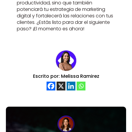
productividad, sino que también
potenciará tu estrategia de marketing
digital y fortalecerá las relaciones con tus
clientes. ¿Estás listo para dar el siguiente
paso? ¡El momento es ahora!
Escrito por: Melissa Ramirez