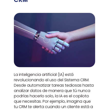
La inteligencia artificial (IA) está
revolucionando el uso del Sistema CRM.
Desde automatizar tareas tediosas hasta
analizar datos de manera que tú nunca
podrías hacerlo solo, la IA es el copiloto
que necesitas. Por ejemplo, imagina que
tu CRM te alerta cuando un cliente está a