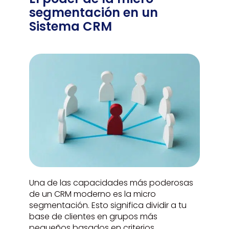
segmentación en un
Sistema CRM
Una de las capacidades más poderosas
de un CRM moderno es la micro
segmentación. Esto significa dividir a tu
base de clientes en grupos más
pequeños basados en criterios