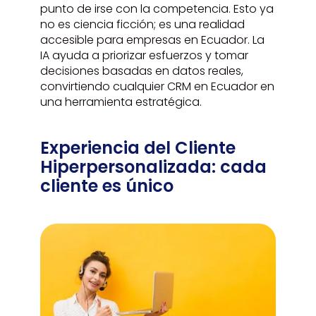
punto de irse con la competencia. Esto ya
no es ciencia ficción; es una realidad
accesible para empresas en Ecuador. La
IA ayuda a priorizar esfuerzos y tomar
decisiones basadas en datos reales,
convirtiendo cualquier CRM en Ecuador en
una herramienta estratégica.
Experiencia del Cliente
Hiperpersonalizada: cada
cliente es único