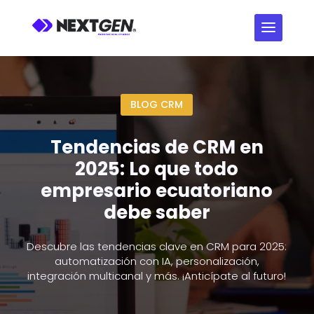
BLOG CRM
Tendencias de CRM en
2025: Lo que todo
empresario ecuatoriano
debe saber
Descubre las tendencias clave en CRM para 2025:
automatización con IA, personalización,
integración multicanal y más. ¡Anticípate al futuro!