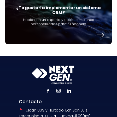
¿Te gustaría implementar un sistema
CRM?
Habla con un experto y obtén soluciones
personalizadas para tu negocio
Contacto
Tulcán 809 y Hurtado, Edf. San Luis
Tercer piso NEXTGEN, Guayaquil 090150