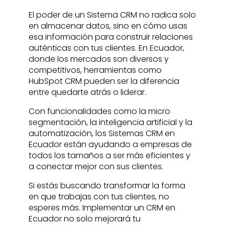
El poder de un Sistema CRM no radica solo
en almacenar datos, sino en cómo usas
esa información para construir relaciones
auténticas con tus clientes. En Ecuador,
donde los mercados son diversos y
competitivos, herramientas como
HubSpot CRM pueden ser la diferencia
entre quedarte atrás o liderar.
Con funcionalidades como la micro
segmentación, la inteligencia artificial y la
automatización, los Sistemas CRM en
Ecuador están ayudando a empresas de
todos los tamaños a ser más eficientes y
a conectar mejor con sus clientes.
Si estás buscando transformar la forma
en que trabajas con tus clientes, no
esperes más. Implementar un CRM en
Ecuador no solo mejorará tu