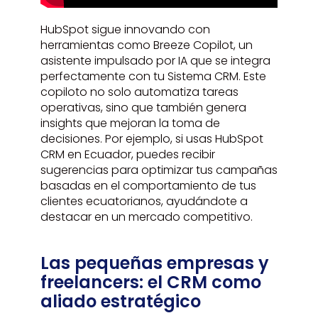
HubSpot sigue innovando con
herramientas como Breeze Copilot, un
asistente impulsado por IA que se integra
perfectamente con tu Sistema CRM. Este
copiloto no solo automatiza tareas
operativas, sino que también genera
insights que mejoran la toma de
decisiones. Por ejemplo, si usas HubSpot
CRM en Ecuador, puedes recibir
sugerencias para optimizar tus campañas
basadas en el comportamiento de tus
clientes ecuatorianos, ayudándote a
destacar en un mercado competitivo.
Las pequeñas empresas y
freelancers: el CRM como
aliado estratégico