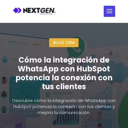
BLOG CRM
Cómo la integración de
WhatsApp con HubSpot
potencia la conexión con
tus clientes
Descubre cómo la integración de WhatsApp con
HubSpot potencia la conexión con tus clientes y
mejora tu comunicación.