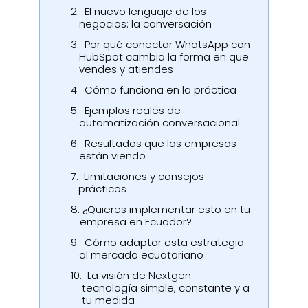
2.
El nuevo lenguaje de los
negocios: la conversación
3.
Por qué conectar WhatsApp con
HubSpot cambia la forma en que
vendes y atiendes
4.
Cómo funciona en la práctica
5.
Ejemplos reales de
automatización conversacional
6.
Resultados que las empresas
están viendo
7.
Limitaciones y consejos
prácticos
8.
¿Quieres implementar esto en tu
empresa en Ecuador?
9.
Cómo adaptar esta estrategia
al mercado ecuatoriano
10.
La visión de Nextgen:
tecnología simple, constante y a
tu medida