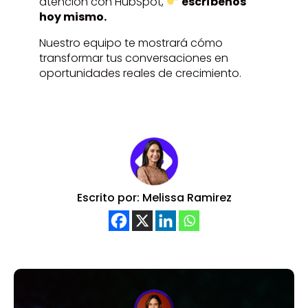
atención con HubSpot,
escríbenos
hoy mismo.
Nuestro equipo te mostrará cómo
transformar tus conversaciones en
oportunidades reales de crecimiento.
Escrito por: Melissa Ramirez