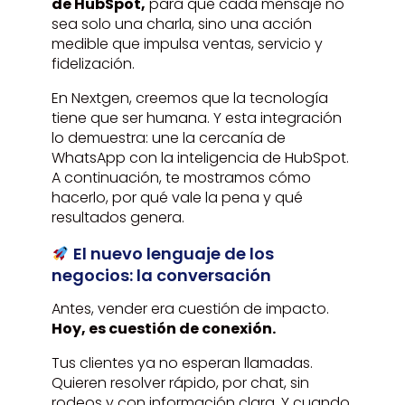
de HubSpot,
para que cada mensaje no
sea solo una charla, sino una acción
medible que impulsa ventas, servicio y
fidelización.
En Nextgen, creemos que la tecnología
tiene que ser humana. Y esta integración
lo demuestra: une la cercanía de
WhatsApp con la inteligencia de HubSpot.
A continuación, te mostramos cómo
hacerlo, por qué vale la pena y qué
resultados genera.
El nuevo lenguaje de los
negocios: la conversación
Antes, vender era cuestión de impacto.
Hoy, es cuestión de conexión.
Tus clientes ya no esperan llamadas.
Quieren resolver rápido, por chat, sin
rodeos y con información clara. Y cuando