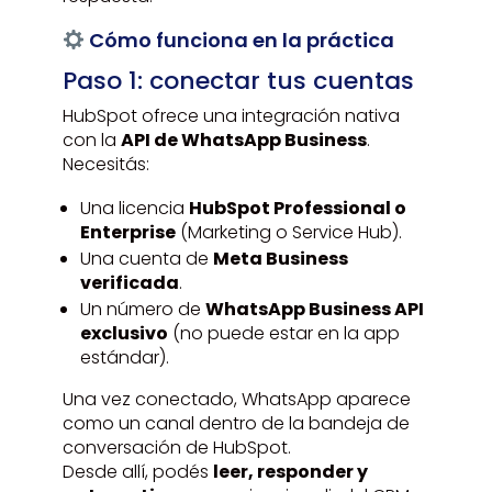
Cómo funciona en la práctica
Paso 1: conectar tus cuentas
HubSpot ofrece una integración nativa
con la
API de WhatsApp Business
.
Necesitás:
Una licencia
HubSpot Professional o
Enterprise
(Marketing o Service Hub).
Una cuenta de
Meta Business
verificada
.
Un número de
WhatsApp Business API
exclusivo
(no puede estar en la app
estándar).
Una vez conectado, WhatsApp aparece
como un canal dentro de la bandeja de
conversación de HubSpot.
Desde allí, podés
leer, responder y