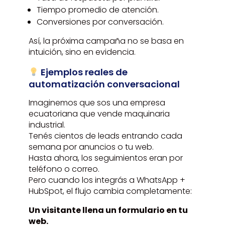
Tiempo promedio de atención.
Conversiones por conversación.
Así, la próxima campaña no se basa en
intuición, sino en evidencia.
Ejemplos reales de
automatización conversacional
Imaginemos que sos una empresa
ecuatoriana que vende maquinaria
industrial.
Tenés cientos de leads entrando cada
semana por anuncios o tu web.
Hasta ahora, los seguimientos eran por
teléfono o correo.
Pero cuando los integrás a WhatsApp +
HubSpot, el flujo cambia completamente:
Un visitante llena un formulario en tu
web.