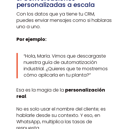
personalizadas a escala
Con los datos que ya tiene tu CRM,
puedes enviar mensajes como si hablaras
uno a uno.
Por ejemplo:
“Hola, María. Vimos que descargaste
nuestra guía de automatización
industrial. ¿Quieres que te mostremos
cómo aplicarla en tu planta?”
Esa es la magia de la
personalización
real
.
No es solo usar el nombre del cliente; es
hablarle desde su contexto. Y eso, en
WhatsApp, multiplica las tasas de
respuesta.