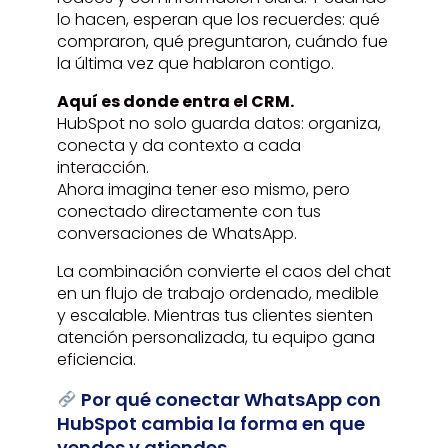
lo hacen, esperan que los recuerdes: qué
compraron, qué preguntaron, cuándo fue
la última vez que hablaron contigo.
Aquí es donde entra el CRM.
HubSpot no solo guarda datos: organiza,
conecta y da contexto a cada
interacción.
Ahora imagina tener eso mismo, pero
conectado directamente con tus
conversaciones de WhatsApp.
La combinación convierte el caos del chat
en un flujo de trabajo ordenado, medible
y escalable. Mientras tus clientes sienten
atención personalizada, tu equipo gana
eficiencia.
Por qué conectar WhatsApp con
HubSpot cambia la forma en que
vendes y atiendes