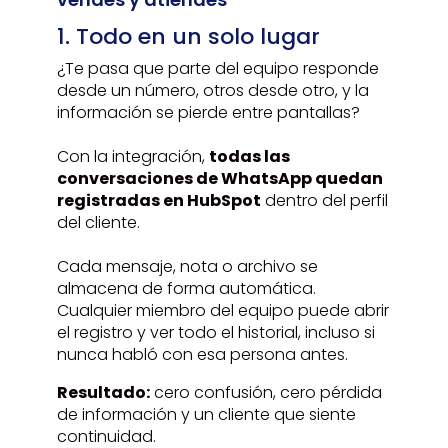
1. Todo en un solo lugar
¿Te pasa que parte del equipo responde
desde un número, otros desde otro, y la
información se pierde entre pantallas?
Con la integración,
todas las
conversaciones de WhatsApp quedan
registradas en HubSpot
dentro del perfil
del cliente.
Cada mensaje, nota o archivo se
almacena de forma automática.
Cualquier miembro del equipo puede abrir
el registro y ver todo el historial, incluso si
nunca habló con esa persona antes.
Resultado:
cero confusión, cero pérdida
de información y un cliente que siente
continuidad.