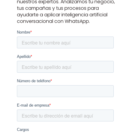
nuestros expertos. Analizamos tu negocio,
tus campañas y tus procesos para
ayudarte a aplicar inteligencia artificial
conversacional con WhatsApp.