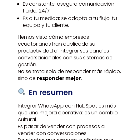
Es constante: asegura comunicación
fluida, 24/7.
Es a tu medida: se adapta a tu flujo, tu
equipo y tu cliente.
Hemos visto cómo empresas
ecuatorianas han duplicado su
productividad al integrar sus canales
conversacionales con sus sistemas de
gestión.
No se trata solo de responder más rápido,
sino de
responder mejor
.
En resumen
Integrar WhatsApp con HubSpot es más
que una mejora operativa: es un cambio
cultural.
Es pasar de vender con procesos a
vender con conversaciones.