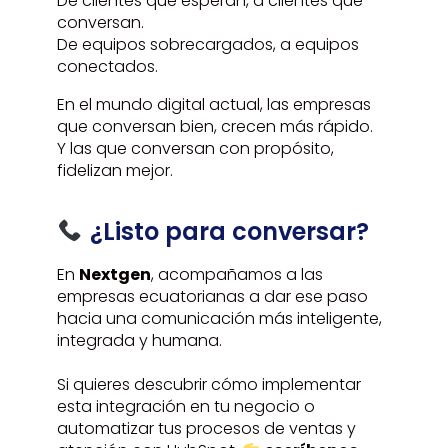
De clientes que esperan, a clientes que
conversan.
De equipos sobrecargados, a equipos
conectados.
En el mundo digital actual, las empresas
que conversan bien, crecen más rápido.
Y las que conversan con propósito,
fidelizan mejor.
¿Listo para conversar?
En
Nextgen
, acompañamos a las
empresas ecuatorianas a dar ese paso
hacia una comunicación más inteligente,
integrada y humana.
Si quieres descubrir cómo implementar
esta integración en tu negocio o
automatizar tus procesos de ventas y