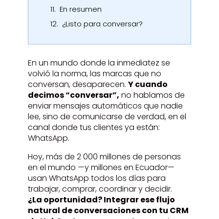
11.
En resumen
12.
¿Listo para conversar?
En un mundo donde la inmediatez se
volvió la norma, las marcas que no
conversan, desaparecen.
Y cuando
decimos “conversar”,
no hablamos de
enviar mensajes automáticos que nadie
lee, sino de comunicarse de verdad, en el
canal donde tus clientes ya están:
WhatsApp.
Hoy, más de 2 000 millones de personas
en el mundo —y millones en Ecuador—
usan WhatsApp todos los días para
trabajar, comprar, coordinar y decidir.
¿La oportunidad? Integrar ese flujo
natural de conversaciones con tu CRM