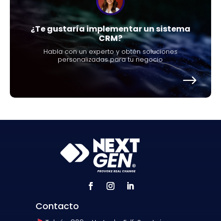
¿Te gustaría implementar un sistema
CRM?
Habla con un experto y obtén soluciones
personalizadas para tu negocio
Contacto