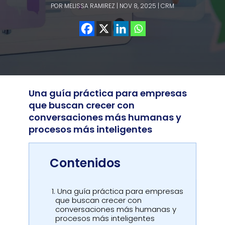
POR
MELISSA RAMIREZ
|
NOV 8, 2025
|
CRM
Una guía práctica para empresas
que buscan crecer con
conversaciones más humanas y
procesos más inteligentes
Contenidos
1.
Una guía práctica para empresas
que buscan crecer con
conversaciones más humanas y
procesos más inteligentes