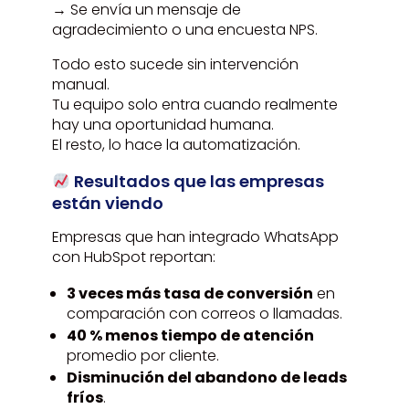
→ Se envía un mensaje de
agradecimiento o una encuesta NPS.
Todo esto sucede sin intervención
manual.
Tu equipo solo entra cuando realmente
hay una oportunidad humana.
El resto, lo hace la automatización.
Resultados que las empresas
están viendo
Empresas que han integrado WhatsApp
con HubSpot reportan:
3 veces más tasa de conversión
en
comparación con correos o llamadas.
40 % menos tiempo de atención
promedio por cliente.
Disminución del abandono de leads
fríos
.