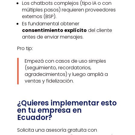
Los chatbots complejos (tipo IA o con
múltiples pasos) requieren proveedores
externos (BSP).
Es fundamental obtener
consentimiento explícito
del cliente
antes de enviar mensajes.
Pro tip:
Empezá con casos de uso simples
(seguimiento, recordatorios,
agradecimientos) y luego ampliá a
ventas y fidelización.
¿Quieres implementar esto
en tu empresa en
Ecuador?
Solicita una asesoría gratuita con