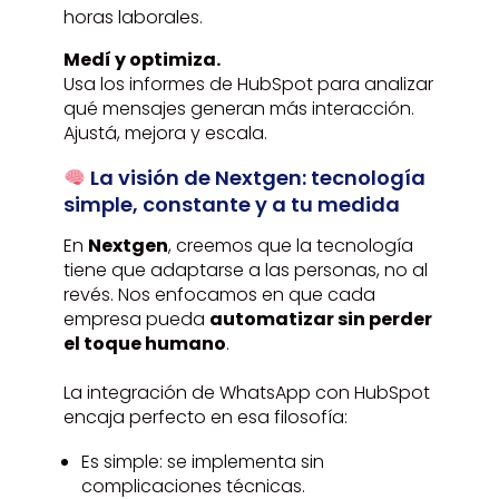
horas laborales.
Medí y optimiza.
Usa los informes de HubSpot para analizar
qué mensajes generan más interacción.
Ajustá, mejora y escala.
La visión de Nextgen: tecnología
simple, constante y a tu medida
En
Nextgen
, creemos que la tecnología
tiene que adaptarse a las personas, no al
revés. Nos enfocamos en que cada
empresa pueda
automatizar sin perder
el toque humano
.
La integración de WhatsApp con HubSpot
encaja perfecto en esa filosofía:
Es simple: se implementa sin
complicaciones técnicas.