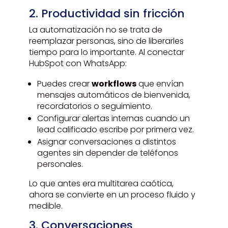
2. Productividad sin fricción
La automatización no se trata de
reemplazar personas, sino de liberarles
tiempo para lo importante. Al conectar
HubSpot con WhatsApp:
Puedes crear
workflows
que envían
mensajes automáticos de bienvenida,
recordatorios o seguimiento.
Configurar alertas internas cuando un
lead calificado escribe por primera vez.
Asignar conversaciones a distintos
agentes sin depender de teléfonos
personales.
Lo que antes era multitarea caótica,
ahora se convierte en un proceso fluido y
medible.
3. Conversaciones