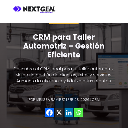
BLOG CRM
CRM para Taller
Automotriz – Gestión
Eficiente
Descubre el CRM ideal para tu taller automotriz.
Mejora la gestión de clientes, citas y servicios.
Aumenta la eficiencia y fideliza a tus clientes.
POR
MELISSA RAMIREZ
|
FEB 28, 2026
|
CRM