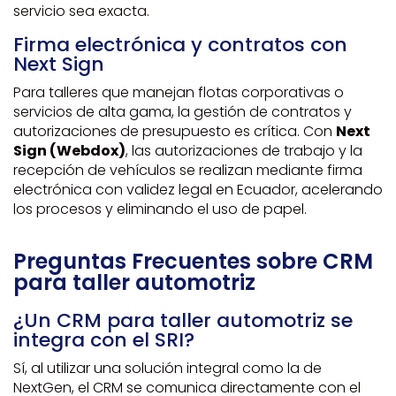
servicio sea exacta.
Firma electrónica y contratos con
Next Sign
Para talleres que manejan flotas corporativas o
servicios de alta gama, la gestión de contratos y
autorizaciones de presupuesto es crítica. Con
Next
Sign (Webdox)
, las autorizaciones de trabajo y la
recepción de vehículos se realizan mediante firma
electrónica con validez legal en Ecuador, acelerando
los procesos y eliminando el uso de papel.
Preguntas Frecuentes sobre CRM
para taller automotriz
¿Un CRM para taller automotriz se
integra con el SRI?
Sí, al utilizar una solución integral como la de
NextGen, el CRM se comunica directamente con el