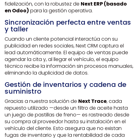
fidelización, con la robustez de
Next ERP (basado
en Odoo)
para la gestión operativa.
Sincronización perfecta entre ventas
y taller
Cuando un cliente potencial interactúa con su
publicidad en redes sociales, Next CRM captura el
lead automáticamente. El equipo de ventas puede
agendar la cita y, al llegar el vehículo, el equipo
técnico recibe la información sin procesos manuales,
eliminando la duplicidad de datos.
Gestión de inventarios y cadena de
suministro
Gracias a nuestra solución de
Next Trace
, cada
repuesto utilizado —desde un filtro de aceite hasta
un juego de pastillas de freno— es rastreado desde
su compra al proveedor hasta su instalación en el
vehículo del cliente. Esto asegura que no existan
fugas de inventario y que la rentabilidad de cada