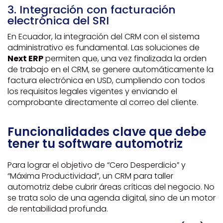
3. Integración con facturación
electrónica del SRI
En Ecuador, la integración del CRM con el sistema
administrativo es fundamental. Las soluciones de
Next ERP
permiten que, una vez finalizada la orden
de trabajo en el CRM, se genere automáticamente la
factura electrónica en USD, cumpliendo con todos
los requisitos legales vigentes y enviando el
comprobante directamente al correo del cliente.
Funcionalidades clave que debe
tener tu software automotriz
Para lograr el objetivo de “Cero Desperdicio” y
“Máxima Productividad”, un CRM para taller
automotriz debe cubrir áreas críticas del negocio. No
se trata solo de una agenda digital, sino de un motor
de rentabilidad profunda.