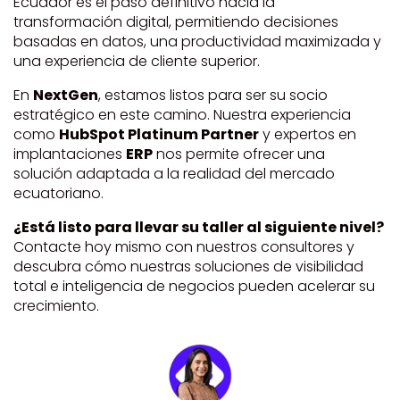
Ecuador es el paso definitivo hacia la
transformación digital, permitiendo decisiones
basadas en datos, una productividad maximizada y
una experiencia de cliente superior.
En
NextGen
, estamos listos para ser su socio
estratégico en este camino. Nuestra experiencia
como
HubSpot Platinum Partner
y expertos en
implantaciones
ERP
nos permite ofrecer una
solución adaptada a la realidad del mercado
ecuatoriano.
¿Está listo para llevar su taller al siguiente nivel?
Contacte hoy mismo con nuestros consultores y
descubra cómo nuestras soluciones de visibilidad
total e inteligencia de negocios pueden acelerar su
crecimiento.