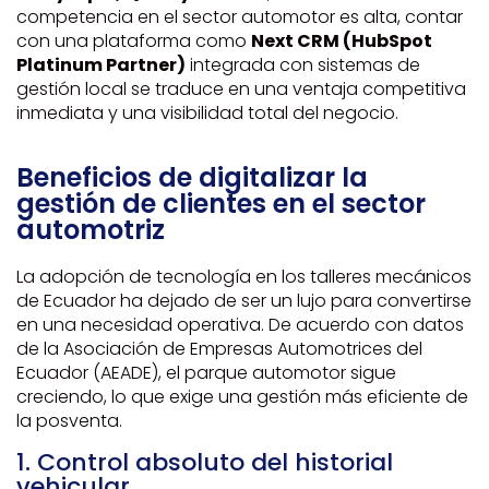
competencia en el sector automotor es alta, contar
con una plataforma como
Next CRM (HubSpot
Platinum Partner)
integrada con sistemas de
gestión local se traduce en una ventaja competitiva
inmediata y una visibilidad total del negocio.
Beneficios de digitalizar la
gestión de clientes en el sector
automotriz
La adopción de tecnología en los talleres mecánicos
de Ecuador ha dejado de ser un lujo para convertirse
en una necesidad operativa. De acuerdo con datos
de la Asociación de Empresas Automotrices del
Ecuador (AEADE), el parque automotor sigue
creciendo, lo que exige una gestión más eficiente de
la posventa.
1. Control absoluto del historial
vehicular