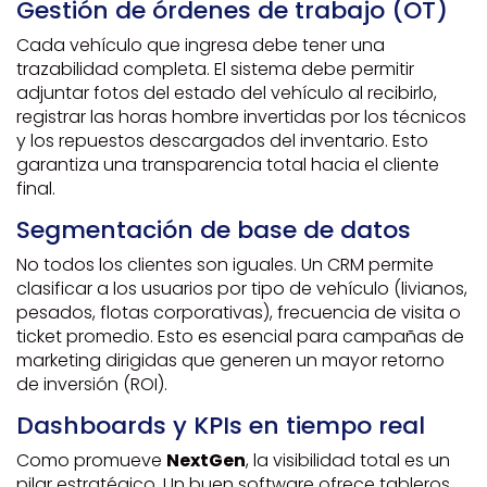
Gestión de órdenes de trabajo (OT)
Cada vehículo que ingresa debe tener una
trazabilidad completa. El sistema debe permitir
adjuntar fotos del estado del vehículo al recibirlo,
registrar las horas hombre invertidas por los técnicos
y los repuestos descargados del inventario. Esto
garantiza una transparencia total hacia el cliente
final.
Segmentación de base de datos
No todos los clientes son iguales. Un CRM permite
clasificar a los usuarios por tipo de vehículo (livianos,
pesados, flotas corporativas), frecuencia de visita o
ticket promedio. Esto es esencial para campañas de
marketing dirigidas que generen un mayor retorno
de inversión (ROI).
Dashboards y KPIs en tiempo real
Como promueve
NextGen
, la visibilidad total es un
pilar estratégico. Un buen software ofrece tableros