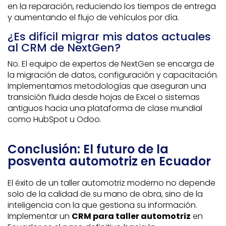
en la reparación, reduciendo los tiempos de entrega
y aumentando el flujo de vehículos por día.
¿Es difícil migrar mis datos actuales
al CRM de NextGen?
No. El equipo de expertos de NextGen se encarga de
la migración de datos, configuración y capacitación.
Implementamos metodologías que aseguran una
transición fluida desde hojas de Excel o sistemas
antiguos hacia una plataforma de clase mundial
como HubSpot u Odoo.
Conclusión: El futuro de la
posventa automotriz en Ecuador
El éxito de un taller automotriz moderno no depende
solo de la calidad de su mano de obra, sino de la
inteligencia con la que gestiona su información.
Implementar un
CRM para taller automotriz
en