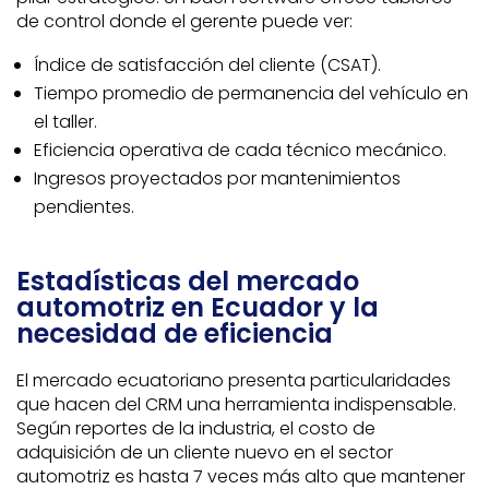
de control donde el gerente puede ver:
Índice de satisfacción del cliente (CSAT).
Tiempo promedio de permanencia del vehículo en
el taller.
Eficiencia operativa de cada técnico mecánico.
Ingresos proyectados por mantenimientos
pendientes.
Estadísticas del mercado
automotriz en Ecuador y la
necesidad de eficiencia
El mercado ecuatoriano presenta particularidades
que hacen del CRM una herramienta indispensable.
Según reportes de la industria, el costo de
adquisición de un cliente nuevo en el sector
automotriz es hasta 7 veces más alto que mantener