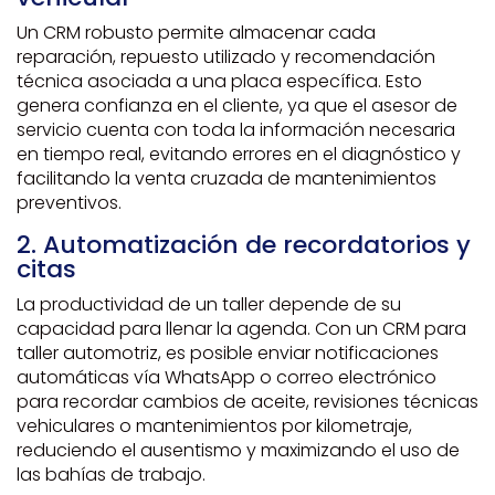
Un CRM robusto permite almacenar cada
reparación, repuesto utilizado y recomendación
técnica asociada a una placa específica. Esto
genera confianza en el cliente, ya que el asesor de
servicio cuenta con toda la información necesaria
en tiempo real, evitando errores en el diagnóstico y
facilitando la venta cruzada de mantenimientos
preventivos.
2. Automatización de recordatorios y
citas
La productividad de un taller depende de su
capacidad para llenar la agenda. Con un CRM para
taller automotriz, es posible enviar notificaciones
automáticas vía WhatsApp o correo electrónico
para recordar cambios de aceite, revisiones técnicas
vehiculares o mantenimientos por kilometraje,
reduciendo el ausentismo y maximizando el uso de
las bahías de trabajo.