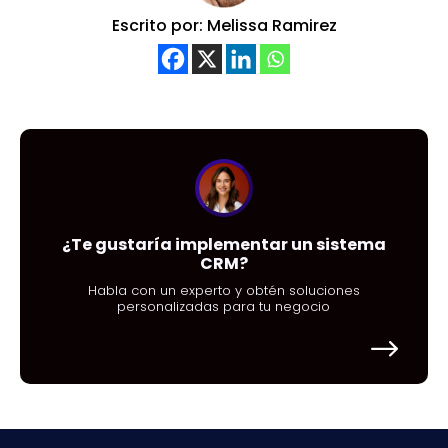
Escrito por: Melissa Ramirez
¿Te gustaría implementar un sistema
CRM?
Habla con un experto y obtén soluciones
personalizadas para tu negocio