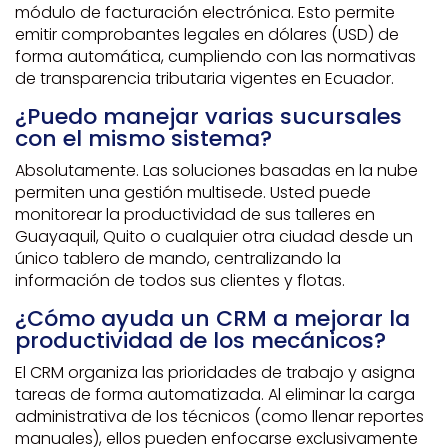
módulo de facturación electrónica. Esto permite
emitir comprobantes legales en dólares (USD) de
forma automática, cumpliendo con las normativas
de transparencia tributaria vigentes en Ecuador.
¿Puedo manejar varias sucursales
con el mismo sistema?
Absolutamente. Las soluciones basadas en la nube
permiten una gestión multisede. Usted puede
monitorear la productividad de sus talleres en
Guayaquil, Quito o cualquier otra ciudad desde un
único tablero de mando, centralizando la
información de todos sus clientes y flotas.
¿Cómo ayuda un CRM a mejorar la
productividad de los mecánicos?
El CRM organiza las prioridades de trabajo y asigna
tareas de forma automatizada. Al eliminar la carga
administrativa de los técnicos (como llenar reportes
manuales), ellos pueden enfocarse exclusivamente