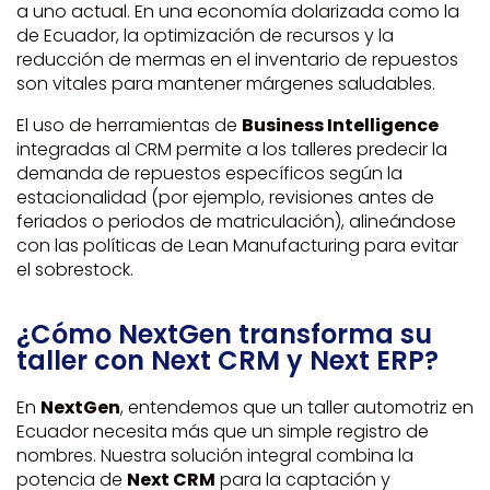
a uno actual. En una economía dolarizada como la
de Ecuador, la optimización de recursos y la
reducción de mermas en el inventario de repuestos
son vitales para mantener márgenes saludables.
El uso de herramientas de
Business Intelligence
integradas al CRM permite a los talleres predecir la
demanda de repuestos específicos según la
estacionalidad (por ejemplo, revisiones antes de
feriados o periodos de matriculación), alineándose
con las políticas de Lean Manufacturing para evitar
el sobrestock.
¿Cómo NextGen transforma su
taller con Next CRM y Next ERP?
En
NextGen
, entendemos que un taller automotriz en
Ecuador necesita más que un simple registro de
nombres. Nuestra solución integral combina la
potencia de
Next CRM
para la captación y