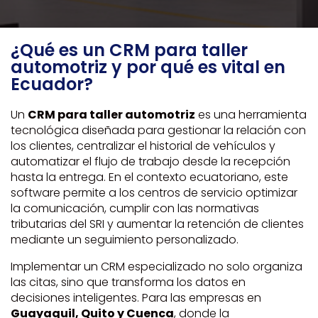
¿Qué es un CRM para taller
automotriz y por qué es vital en
Ecuador?
Un
CRM para taller automotriz
es una herramienta
tecnológica diseñada para gestionar la relación con
los clientes, centralizar el historial de vehículos y
automatizar el flujo de trabajo desde la recepción
hasta la entrega. En el contexto ecuatoriano, este
software permite a los centros de servicio optimizar
la comunicación, cumplir con las normativas
tributarias del SRI y aumentar la retención de clientes
mediante un seguimiento personalizado.
Implementar un CRM especializado no solo organiza
las citas, sino que transforma los datos en
decisiones inteligentes. Para las empresas en
Guayaquil, Quito y Cuenca
, donde la