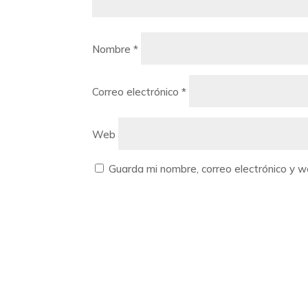
Nombre
*
Correo electrónico
*
Web
Guarda mi nombre, correo electrónico y 