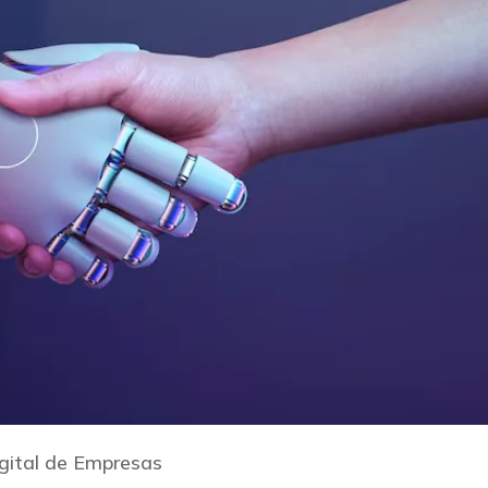
gital de Empresas