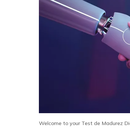
Welcome to your Test de Madurez Di