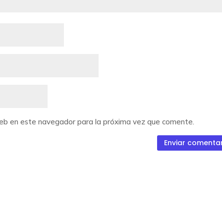
web en este navegador para la próxima vez que comente.