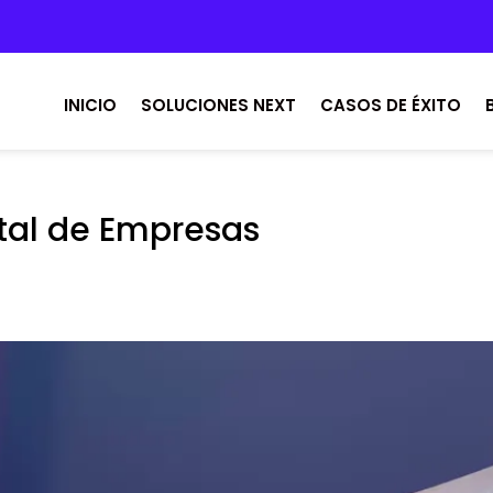
INICIO
SOLUCIONES NEXT
CASOS DE ÉXITO
ital de Empresas