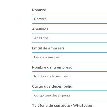
Nombre
Apellidos
Email de empresa
Nombre de la empresa
Cargo que desempeña
Teléfono de contacto / Whatsapp