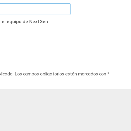
 el equipo de NextGen
licada.
Los campos obligatorios están marcados con
*