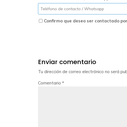
Confirmo que deseo ser contactado por
Enviar comentario
Tu dirección de correo electrónico no será pub
Comentario
*