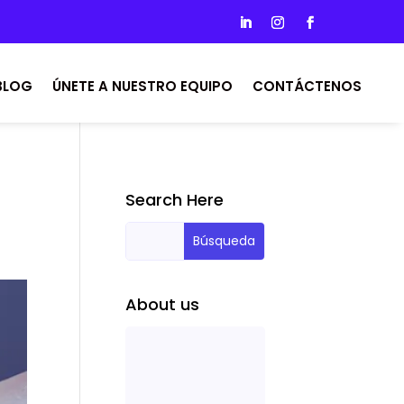
BLOG
ÚNETE A NUESTRO EQUIPO
CONTÁCTENOS
Search Here
About us